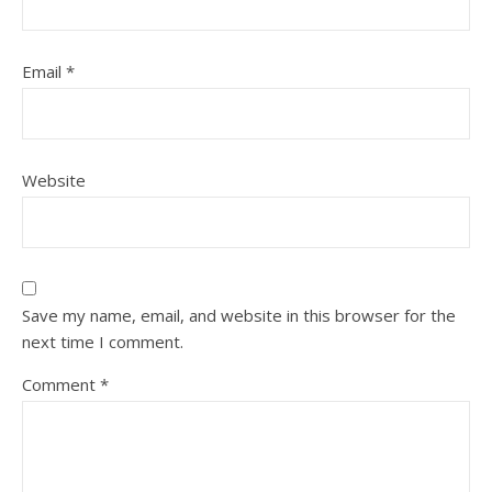
Email
*
Website
Save my name, email, and website in this browser for the
next time I comment.
Comment
*