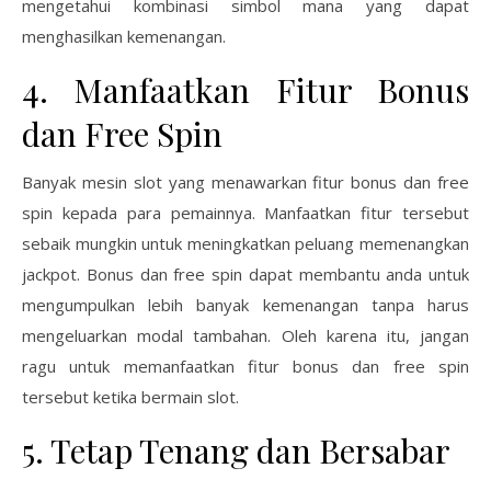
mengetahui kombinasi simbol mana yang dapat
menghasilkan kemenangan.
4. Manfaatkan Fitur Bonus
dan Free Spin
Banyak mesin slot yang menawarkan fitur bonus dan free
spin kepada para pemainnya. Manfaatkan fitur tersebut
sebaik mungkin untuk meningkatkan peluang memenangkan
jackpot. Bonus dan free spin dapat membantu anda untuk
mengumpulkan lebih banyak kemenangan tanpa harus
mengeluarkan modal tambahan. Oleh karena itu, jangan
ragu untuk memanfaatkan fitur bonus dan free spin
tersebut ketika bermain slot.
5. Tetap Tenang dan Bersabar