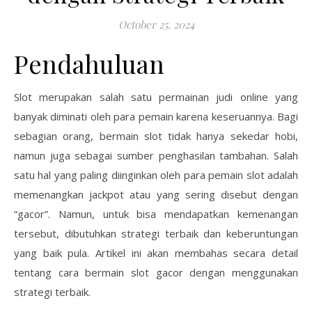
October 25, 2024
Pendahuluan
Slot merupakan salah satu permainan judi online yang
banyak diminati oleh para pemain karena keseruannya. Bagi
sebagian orang, bermain slot tidak hanya sekedar hobi,
namun juga sebagai sumber penghasilan tambahan. Salah
satu hal yang paling diinginkan oleh para pemain slot adalah
memenangkan jackpot atau yang sering disebut dengan
“gacor”. Namun, untuk bisa mendapatkan kemenangan
tersebut, dibutuhkan strategi terbaik dan keberuntungan
yang baik pula. Artikel ini akan membahas secara detail
tentang cara bermain slot gacor dengan menggunakan
strategi terbaik.