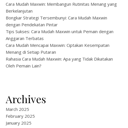
Cara Mudah Maxwin: Membangun Rutinitas Menang yang
Berkelanjutan
Bongkar Strategi Tersembunyi: Cara Mudah Maxwin
dengan Pendekatan Pintar
Tips Sukses: Cara Mudah Maxwin untuk Pemain dengan
Anggaran Terbatas
Cara Mudah Mencapai Maxwin: Ciptakan Kesempatan
Menang di Setiap Putaran
Rahasia Cara Mudah Maxwin: Apa yang Tidak Dikatakan
Oleh Pemain Lain?
Archives
March 2025
February 2025
January 2025