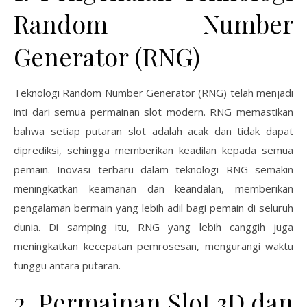
Random Number
Generator (RNG)
Teknologi Random Number Generator (RNG) telah menjadi
inti dari semua permainan slot modern. RNG memastikan
bahwa setiap putaran slot adalah acak dan tidak dapat
diprediksi, sehingga memberikan keadilan kepada semua
pemain. Inovasi terbaru dalam teknologi RNG semakin
meningkatkan keamanan dan keandalan, memberikan
pengalaman bermain yang lebih adil bagi pemain di seluruh
dunia. Di samping itu, RNG yang lebih canggih juga
meningkatkan kecepatan pemrosesan, mengurangi waktu
tunggu antara putaran.
2. Permainan Slot 3D dan