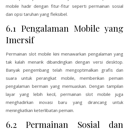
mobile hadir dengan fitur-fitur seperti permainan sosial
dan opsi taruhan yang fleksibel.
6.1 Pengalaman Mobile yang
Imersif
Permainan slot mobile kini menawarkan pengalaman yang
tak kalah menarik dibandingkan dengan versi desktop.
Banyak pengembang telah mengoptimalkan grafis dan
suara untuk perangkat mobile, memberikan pemain
pengalaman bermain yang memuaskan. Dengan tampilan
layar yang lebih kecil, permainan slot mobile juga
menghadirkan inovasi baru yang dirancang untuk
meningkatkan keterlibatan pemain.
6.2 Permainan Sosial dan