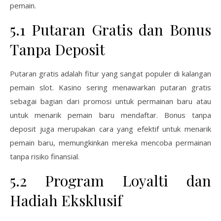
pemain.
5.1 Putaran Gratis dan Bonus
Tanpa Deposit
Putaran gratis adalah fitur yang sangat populer di kalangan
pemain slot. Kasino sering menawarkan putaran gratis
sebagai bagian dari promosi untuk permainan baru atau
untuk menarik pemain baru mendaftar. Bonus tanpa
deposit juga merupakan cara yang efektif untuk menarik
pemain baru, memungkinkan mereka mencoba permainan
tanpa risiko finansial.
5.2 Program Loyalti dan
Hadiah Eksklusif