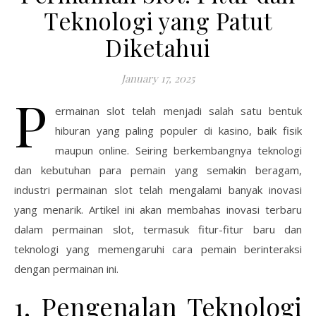
Teknologi yang Patut
Diketahui
January 17, 2025
P
ermainan slot telah menjadi salah satu bentuk
hiburan yang paling populer di kasino, baik fisik
maupun online. Seiring berkembangnya teknologi
dan kebutuhan para pemain yang semakin beragam,
industri permainan slot telah mengalami banyak inovasi
yang menarik. Artikel ini akan membahas inovasi terbaru
dalam permainan slot, termasuk fitur-fitur baru dan
teknologi yang memengaruhi cara pemain berinteraksi
dengan permainan ini.
1. Pengenalan Teknologi