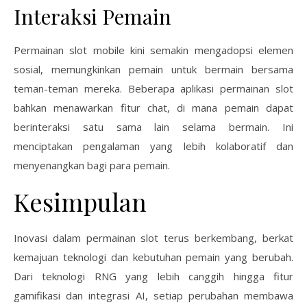
Interaksi Pemain
Permainan slot mobile kini semakin mengadopsi elemen
sosial, memungkinkan pemain untuk bermain bersama
teman-teman mereka. Beberapa aplikasi permainan slot
bahkan menawarkan fitur chat, di mana pemain dapat
berinteraksi satu sama lain selama bermain. Ini
menciptakan pengalaman yang lebih kolaboratif dan
menyenangkan bagi para pemain.
Kesimpulan
Inovasi dalam permainan slot terus berkembang, berkat
kemajuan teknologi dan kebutuhan pemain yang berubah.
Dari teknologi RNG yang lebih canggih hingga fitur
gamifikasi dan integrasi AI, setiap perubahan membawa