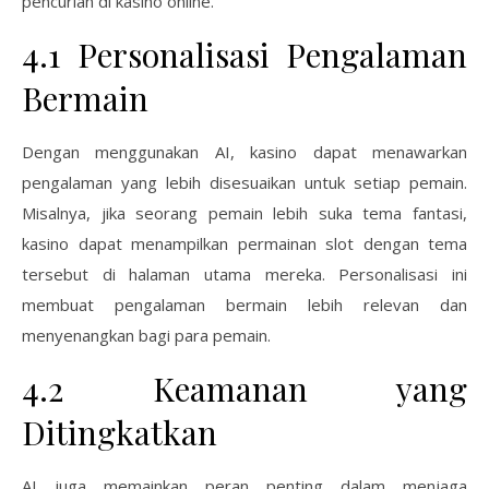
pencurian di kasino online.
4.1 Personalisasi Pengalaman
Bermain
Dengan menggunakan AI, kasino dapat menawarkan
pengalaman yang lebih disesuaikan untuk setiap pemain.
Misalnya, jika seorang pemain lebih suka tema fantasi,
kasino dapat menampilkan permainan slot dengan tema
tersebut di halaman utama mereka. Personalisasi ini
membuat pengalaman bermain lebih relevan dan
menyenangkan bagi para pemain.
4.2 Keamanan yang
Ditingkatkan
AI juga memainkan peran penting dalam menjaga