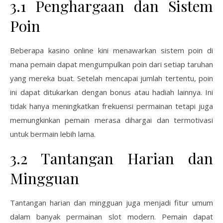
3.1 Penghargaan dan Sistem
Poin
Beberapa kasino online kini menawarkan sistem poin di
mana pemain dapat mengumpulkan poin dari setiap taruhan
yang mereka buat. Setelah mencapai jumlah tertentu, poin
ini dapat ditukarkan dengan bonus atau hadiah lainnya. Ini
tidak hanya meningkatkan frekuensi permainan tetapi juga
memungkinkan pemain merasa dihargai dan termotivasi
untuk bermain lebih lama.
3.2 Tantangan Harian dan
Mingguan
Tantangan harian dan mingguan juga menjadi fitur umum
dalam banyak permainan slot modern. Pemain dapat