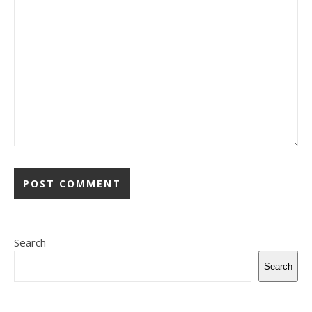
Search
Search