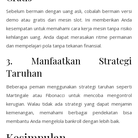
Sebelum bermain dengan uang asli, cobalah bermain versi
demo atau gratis dari mesin slot. Ini memberikan Anda
kesempatan untuk memahami cara kerja mesin tanpa risiko
kehilangan uang. Anda dapat merasakan ritme permainan
dan mempelajari pola tanpa tekanan finansial.
3. Manfaatkan Strategi
Taruhan
Beberapa pemain menggunakan strategi taruhan seperti
Martingale atau Fibonacci untuk mencoba mengontrol
kerugian. Walau tidak ada strategi yang dapat menjamin
kemenangan, memahami berbagai pendekatan bisa
membantu Anda mengelola bankroll dengan lebih baik.
Kesimpulan