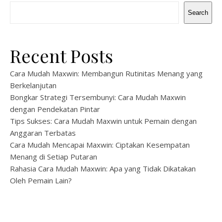
Search
Recent Posts
Cara Mudah Maxwin: Membangun Rutinitas Menang yang
Berkelanjutan
Bongkar Strategi Tersembunyi: Cara Mudah Maxwin
dengan Pendekatan Pintar
Tips Sukses: Cara Mudah Maxwin untuk Pemain dengan
Anggaran Terbatas
Cara Mudah Mencapai Maxwin: Ciptakan Kesempatan
Menang di Setiap Putaran
Rahasia Cara Mudah Maxwin: Apa yang Tidak Dikatakan
Oleh Pemain Lain?