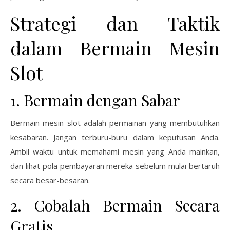
Strategi dan Taktik
dalam Bermain Mesin
Slot
1. Bermain dengan Sabar
Bermain mesin slot adalah permainan yang membutuhkan
kesabaran. Jangan terburu-buru dalam keputusan Anda.
Ambil waktu untuk memahami mesin yang Anda mainkan,
dan lihat pola pembayaran mereka sebelum mulai bertaruh
secara besar-besaran.
2. Cobalah Bermain Secara
Gratis