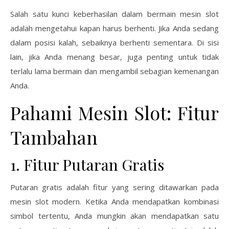
Salah satu kunci keberhasilan dalam bermain mesin slot
adalah mengetahui kapan harus berhenti. Jika Anda sedang
dalam posisi kalah, sebaiknya berhenti sementara. Di sisi
lain, jika Anda menang besar, juga penting untuk tidak
terlalu lama bermain dan mengambil sebagian kemenangan
Anda.
Pahami Mesin Slot: Fitur
Tambahan
1. Fitur Putaran Gratis
Putaran gratis adalah fitur yang sering ditawarkan pada
mesin slot modern. Ketika Anda mendapatkan kombinasi
simbol tertentu, Anda mungkin akan mendapatkan satu