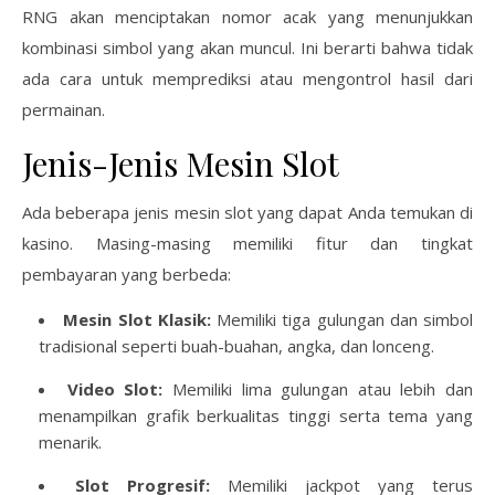
RNG akan menciptakan nomor acak yang menunjukkan
kombinasi simbol yang akan muncul. Ini berarti bahwa tidak
ada cara untuk memprediksi atau mengontrol hasil dari
permainan.
Jenis-Jenis Mesin Slot
Ada beberapa jenis mesin slot yang dapat Anda temukan di
kasino. Masing-masing memiliki fitur dan tingkat
pembayaran yang berbeda:
Mesin Slot Klasik:
Memiliki tiga gulungan dan simbol
tradisional seperti buah-buahan, angka, dan lonceng.
Video Slot:
Memiliki lima gulungan atau lebih dan
menampilkan grafik berkualitas tinggi serta tema yang
menarik.
Slot Progresif:
Memiliki jackpot yang terus