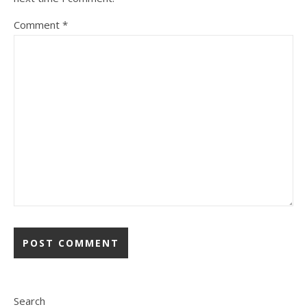
Comment
*
Search