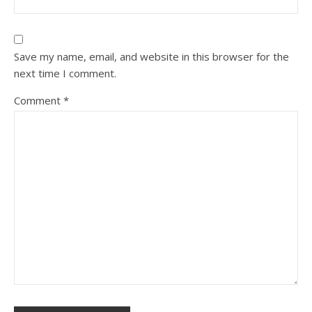
Save my name, email, and website in this browser for the
next time I comment.
Comment
*