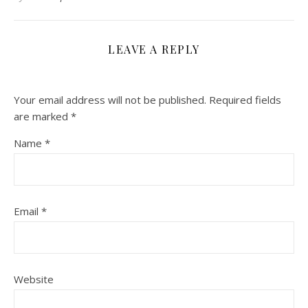
LEAVE A REPLY
Your email address will not be published.
Required fields
are marked
*
Name
*
Email
*
Website