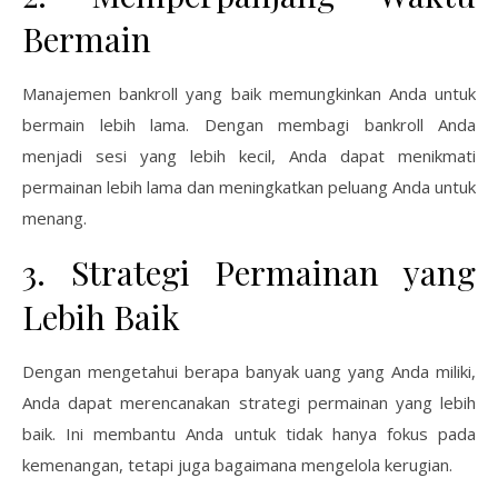
Bermain
Manajemen bankroll yang baik memungkinkan Anda untuk
bermain lebih lama. Dengan membagi bankroll Anda
menjadi sesi yang lebih kecil, Anda dapat menikmati
permainan lebih lama dan meningkatkan peluang Anda untuk
menang.
3. Strategi Permainan yang
Lebih Baik
Dengan mengetahui berapa banyak uang yang Anda miliki,
Anda dapat merencanakan strategi permainan yang lebih
baik. Ini membantu Anda untuk tidak hanya fokus pada
kemenangan, tetapi juga bagaimana mengelola kerugian.