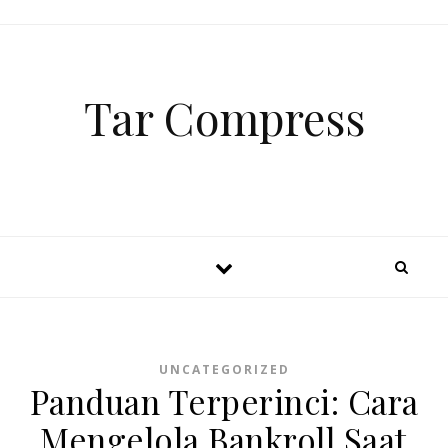
Skip to content
Tar Compress
UNCATEGORIZED
Panduan Terperinci: Cara
Mengelola Bankroll Saat