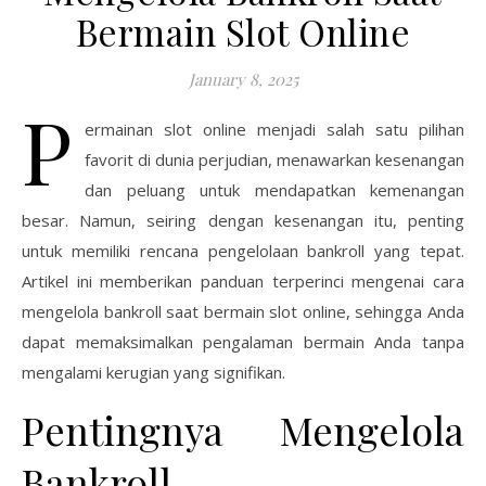
Bermain Slot Online
January 8, 2025
P
ermainan slot online menjadi salah satu pilihan
favorit di dunia perjudian, menawarkan kesenangan
dan peluang untuk mendapatkan kemenangan
besar. Namun, seiring dengan kesenangan itu, penting
untuk memiliki rencana pengelolaan bankroll yang tepat.
Artikel ini memberikan panduan terperinci mengenai cara
mengelola bankroll saat bermain slot online, sehingga Anda
dapat memaksimalkan pengalaman bermain Anda tanpa
mengalami kerugian yang signifikan.
Pentingnya Mengelola
Bankroll