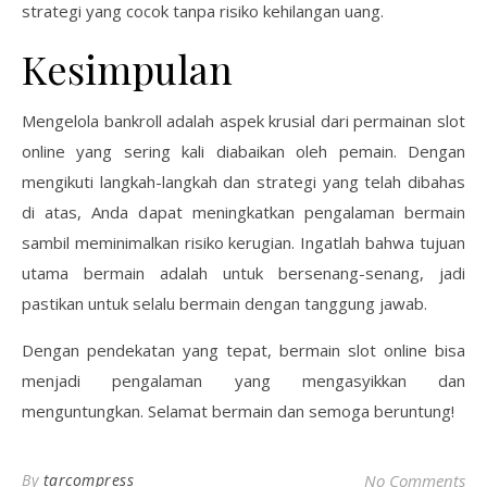
strategi yang cocok tanpa risiko kehilangan uang.
Kesimpulan
Mengelola bankroll adalah aspek krusial dari permainan slot
online yang sering kali diabaikan oleh pemain. Dengan
mengikuti langkah-langkah dan strategi yang telah dibahas
di atas, Anda dapat meningkatkan pengalaman bermain
sambil meminimalkan risiko kerugian. Ingatlah bahwa tujuan
utama bermain adalah untuk bersenang-senang, jadi
pastikan untuk selalu bermain dengan tanggung jawab.
Dengan pendekatan yang tepat, bermain slot online bisa
menjadi pengalaman yang mengasyikkan dan
menguntungkan. Selamat bermain dan semoga beruntung!
By
tarcompress
No Comments