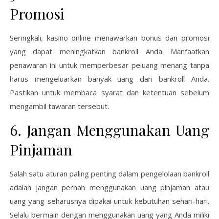
Promosi
Seringkali, kasino online menawarkan bonus dan promosi
yang dapat meningkatkan bankroll Anda. Manfaatkan
penawaran ini untuk memperbesar peluang menang tanpa
harus mengeluarkan banyak uang dari bankroll Anda.
Pastikan untuk membaca syarat dan ketentuan sebelum
mengambil tawaran tersebut.
6. Jangan Menggunakan Uang
Pinjaman
Salah satu aturan paling penting dalam pengelolaan bankroll
adalah jangan pernah menggunakan uang pinjaman atau
uang yang seharusnya dipakai untuk kebutuhan sehari-hari.
Selalu bermain dengan menggunakan uang yang Anda miliki