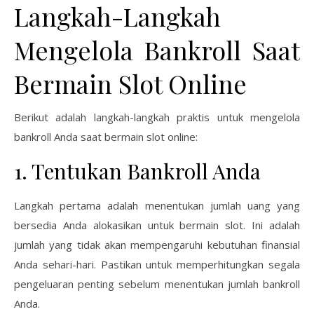
Langkah-Langkah
Mengelola Bankroll Saat
Bermain Slot Online
Berikut adalah langkah-langkah praktis untuk mengelola
bankroll Anda saat bermain slot online:
1. Tentukan Bankroll Anda
Langkah pertama adalah menentukan jumlah uang yang
bersedia Anda alokasikan untuk bermain slot. Ini adalah
jumlah yang tidak akan mempengaruhi kebutuhan finansial
Anda sehari-hari. Pastikan untuk memperhitungkan segala
pengeluaran penting sebelum menentukan jumlah bankroll
Anda.