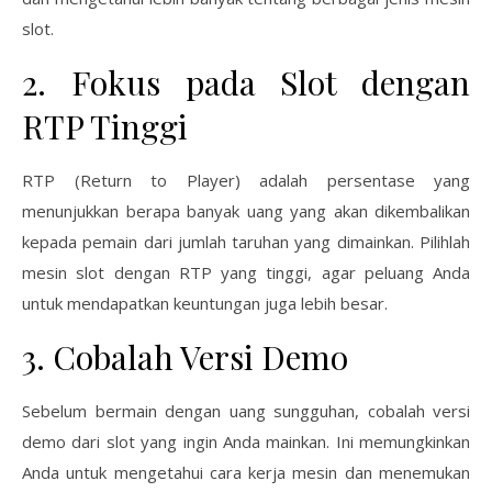
slot.
2. Fokus pada Slot dengan
RTP Tinggi
RTP (Return to Player) adalah persentase yang
menunjukkan berapa banyak uang yang akan dikembalikan
kepada pemain dari jumlah taruhan yang dimainkan. Pilihlah
mesin slot dengan RTP yang tinggi, agar peluang Anda
untuk mendapatkan keuntungan juga lebih besar.
3. Cobalah Versi Demo
Sebelum bermain dengan uang sungguhan, cobalah versi
demo dari slot yang ingin Anda mainkan. Ini memungkinkan
Anda untuk mengetahui cara kerja mesin dan menemukan