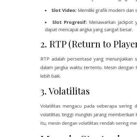
Slot Video:
Memiliki grafik modern dan se
Slot Progresif:
Menawarkan jackpot ya
dapat mencapai angka yang sangat besar.
2. RTP (Return to Playe
RTP adalah persentase yang menunjukkan s
dalam jangka waktu tertentu. Mesin dengan 
lebih baik.
3. Volatilitas
Volatilitas mengacu pada seberapa sering 
volatilitas tinggi mungkin jarang memberikan
itu, mesin dengan volatilitas rendah sering me