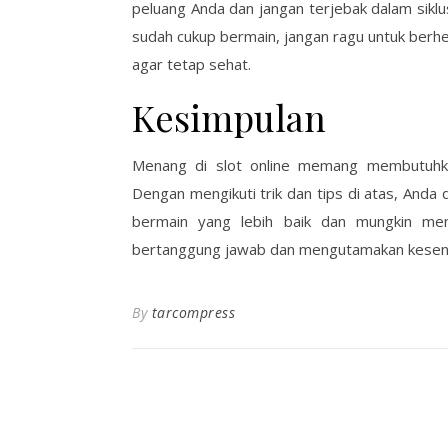
peluang Anda dan jangan terjebak dalam siklu
sudah cukup bermain, jangan ragu untuk berhe
agar tetap sehat.
Kesimpulan
Menang di slot online memang membutuhkan
Dengan mengikuti trik dan tips di atas, An
bermain yang lebih baik dan mungkin mem
bertanggung jawab dan mengutamakan kesenan
By
tarcompress