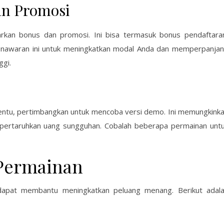
an Promosi
rkan bonus dan promosi. Ini bisa termasuk bonus pendaftara
penawaran ini untuk meningkatkan modal Anda dan memperpanja
ggi.
rtentu, pertimbangkan untuk mencoba versi demo. Ini memungkink
pertaruhkan uang sungguhan. Cobalah beberapa permainan unt
 Permainan
g dapat membantu meningkatkan peluang menang. Berikut adal