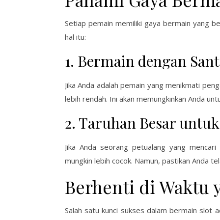
Setiap pemain memiliki gaya bermain yang be
hal itu:
1. Bermain dengan Sant
Jika Anda adalah pemain yang menikmati peng
lebih rendah. Ini akan memungkinkan Anda unt
2. Taruhan Besar untu
Jika Anda seorang petualang yang mencari
mungkin lebih cocok. Namun, pastikan Anda t
Berhenti di Waktu 
Salah satu kunci sukses dalam bermain slot a