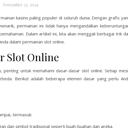
November 25, 2024
ermainan kasino paling populer di seluruh dunia. Dengan grafis ya
narik, permainan ini tidak hanya mengandalkan keberuntunga
emahaman. Dalam artikel ini, kita akan menggali berbagai trik d
Anda dalam permainan slot online.
 Slot Online
, penting untuk memahami dasar-dasar slot online. Setiap mes
berbeda. Berikut adalah beberapa elemen dasar yang perlu An
umpai, termasuk:
gan dan simbol tradisional seperti buah-buahan dan angka.