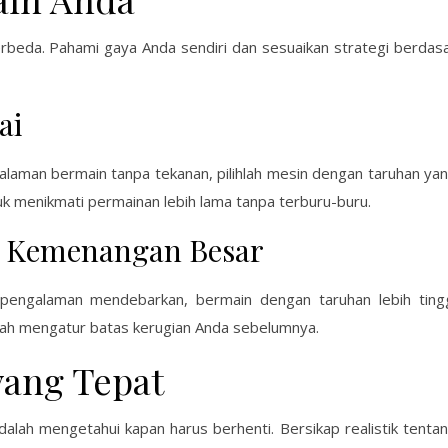
rbeda. Pahami gaya Anda sendiri dan sesuaikan strategi berdas
ai
alaman bermain tanpa tekanan, pilihlah mesin dengan taruhan ya
uk menikmati permainan lebih lama tanpa terburu-buru.
k Kemenangan Besar
 pengalaman mendebarkan, bermain dengan taruhan lebih ting
elah mengatur batas kerugian Anda sebelumnya.
yang Tepat
dalah mengetahui kapan harus berhenti. Bersikap realistik tenta