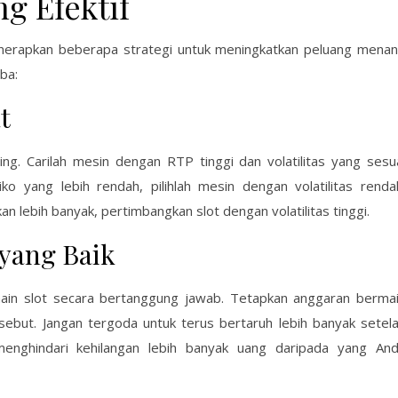
g Efektif
nerapkan beberapa strategi untuk meningkatkan peluang mena
oba:
t
ng. Carilah mesin dengan RTP tinggi dan volatilitas yang sesu
iko yang lebih rendah, pilihlah mesin dengan volatilitas renda
n lebih banyak, pertimbangkan slot dengan volatilitas tinggi.
 yang Baik
main slot secara bertanggung jawab. Tetapkan anggaran berma
ebut. Jangan tergoda untuk terus bertaruh lebih banyak setel
enghindari kehilangan lebih banyak uang daripada yang An