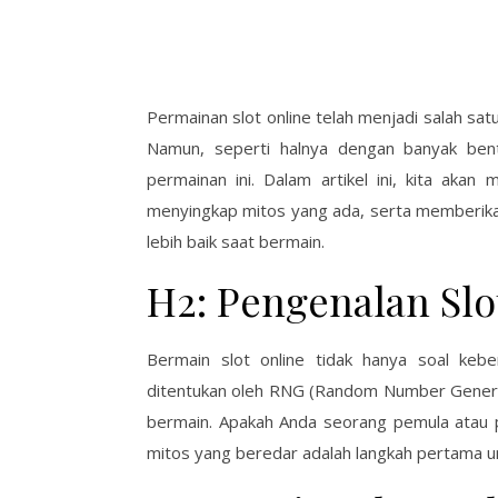
Permainan slot online telah menjadi salah satu
Namun, seperti halnya dengan banyak bentu
permainan ini. Dalam artikel ini, kita aka
menyingkap mitos yang ada, serta memberik
lebih baik saat bermain.
H2: Pengenalan Slo
Bermain slot online tidak hanya soal kebe
ditentukan oleh RNG (Random Number Generat
bermain. Apakah Anda seorang pemula atau 
mitos yang beredar adalah langkah pertama u