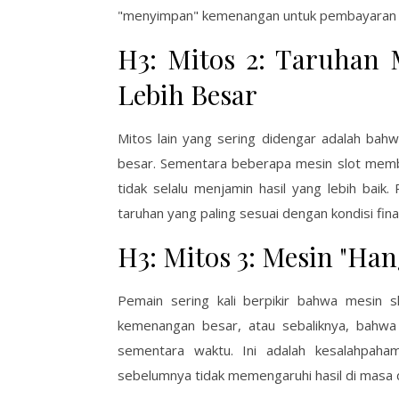
"menyimpan" kemenangan untuk pembayaran d
H3: Mitos 2: Taruhan
Lebih Besar
Mitos lain yang sering didengar adalah bah
besar. Sementara beberapa mesin slot membe
tidak selalu menjamin hasil yang lebih ba
taruhan yang paling sesuai dengan kondisi fina
H3: Mitos 3: Mesin "Han
Pemain sering kali berpikir bahwa mesin 
kemenangan besar, atau sebaliknya, bahwa
sementara waktu. Ini adalah kesalahpaham
sebelumnya tidak memengaruhi hasil di masa 