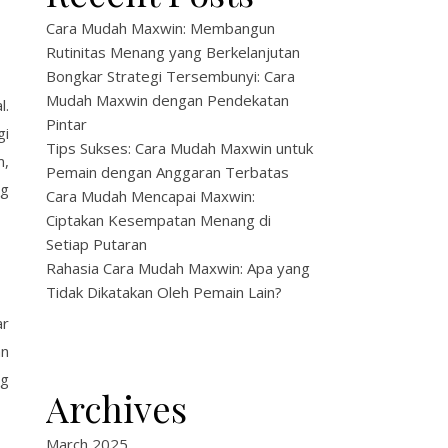
Cara Mudah Maxwin: Membangun
Rutinitas Menang yang Berkelanjutan
Bongkar Strategi Tersembunyi: Cara
Mudah Maxwin dengan Pendekatan
l.
Pintar
gi
Tips Sukses: Cara Mudah Maxwin untuk
m,
Pemain dengan Anggaran Terbatas
ng
Cara Mudah Mencapai Maxwin:
Ciptakan Kesempatan Menang di
Setiap Putaran
Rahasia Cara Mudah Maxwin: Apa yang
Tidak Dikatakan Oleh Pemain Lain?
ar
an
ng
Archives
March 2025