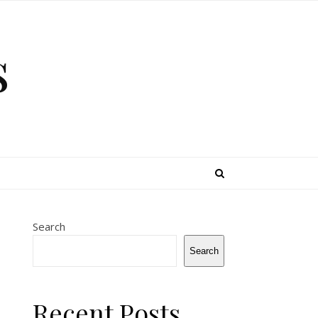
s
Search
Search
Recent Posts