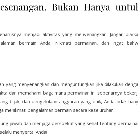
esenangan, Bukan Hanya untu
eharusnya menjadi aktivitas yang menyenangkan. Jangan biark
laman bermain Anda. Nikmati permainan, dan ingat bah
.
man yang menyenangkan dan menguntungkan jika dilakukan deng
 fakta dan memahami bagaimana permainan ini sebenarnya bekerj
yang bijak, dan pengelolaan anggaran yang baik, Anda tidak han
ga menikmati pengalaman bermain secara keseluruhan.
ggung jawab dan menjaga perspektif yang sehat tentang permaina
elalu menyertai Anda!