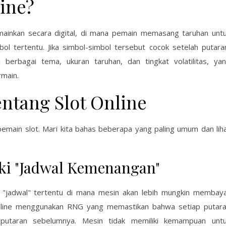
line?
imainkan secara digital, di mana pemain memasang taruhan unt
ol tertentu. Jika simbol-simbol tersebut cocok setelah putara
berbagai tema, ukuran taruhan, dan tingkat volatilitas, ya
main.
ntang Slot Online
emain slot. Mari kita bahas beberapa yang paling umum dan lih
liki "Jadwal Kemenangan"
 "jadwal" tertentu di mana mesin akan lebih mungkin membay
 online menggunakan RNG yang memastikan bahwa setiap putar
 putaran sebelumnya. Mesin tidak memiliki kemampuan unt