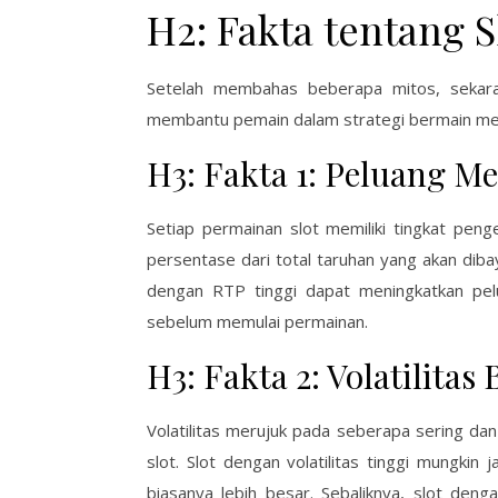
H2: Fakta tentang S
Setelah membahas beberapa mitos, sekara
membantu pemain dalam strategi bermain me
H3: Fakta 1: Peluang 
Setiap permainan slot memiliki tingkat pe
persentase dari total taruhan yang akan dib
dengan RTP tinggi dapat meningkatkan pelu
sebelum memulai permainan.
H3: Fakta 2: Volatilit
Volatilitas merujuk pada seberapa sering d
slot. Slot dengan volatilitas tinggi mungki
biasanya lebih besar. Sebaliknya, slot den