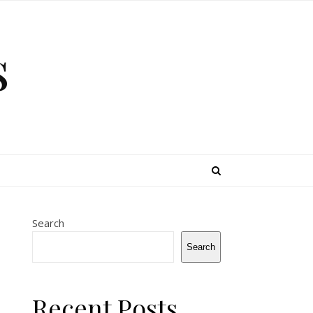
s
Search
Search
Recent Posts