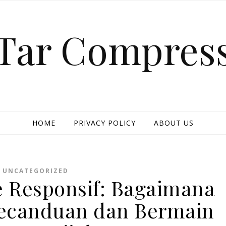
Tar Compres
HOME
PRIVACY POLICY
ABOUT US
UNCATEGORIZED
 Responsif: Bagaimana
ecanduan dan Bermain