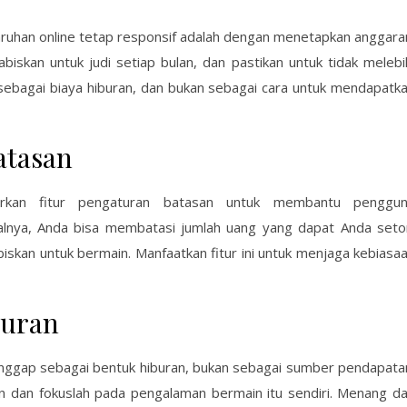
 taruhan online tetap responsif adalah dengan menetapkan anggara
iskan untuk judi setiap bulan, dan pastikan untuk tidak melebi
 sebagai biaya hiburan, dan bukan sebagai cara untuk mendapatk
atasan
arkan fitur pengaturan batasan untuk membantu penggu
salnya, Anda bisa membatasi jumlah uang yang dapat Anda seto
biskan untuk bermain. Manfaatkan fitur ini untuk menjaga kebiasa
buran
anggap sebagai bentuk hiburan, bukan sebagai sumber pendapata
 dan fokuslah pada pengalaman bermain itu sendiri. Menang d