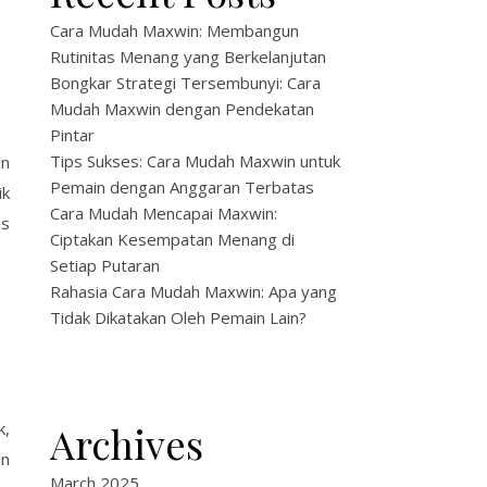
Cara Mudah Maxwin: Membangun
Rutinitas Menang yang Berkelanjutan
Bongkar Strategi Tersembunyi: Cara
Mudah Maxwin dengan Pendekatan
Pintar
Tips Sukses: Cara Mudah Maxwin untuk
an
Pemain dengan Anggaran Terbatas
ik
Cara Mudah Mencapai Maxwin:
as
Ciptakan Kesempatan Menang di
Setiap Putaran
Rahasia Cara Mudah Maxwin: Apa yang
Tidak Dikatakan Oleh Pemain Lain?
k,
Archives
an
March 2025