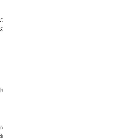
ng
ng
ah
an
di