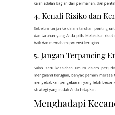
kalah adalah bagian dari permainan, dan penti
4. Kenali Risiko dan 
Sebelum terjun ke dalam taruhan, penting unt
dan taruhan yang Anda pilih. Melakukan ri
baik dan memahami potensi kerugian.
5. Jangan Terpancing E
Salah satu kesalahan umum dalam perjudi
mengalami kerugian, banyak pemain merasa t
menyebabkan pengeluaran yang lebih besar da
strategi yang sudah Anda tetapkan.
Menghadapi Kecan