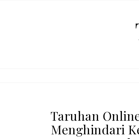
Skip to content
Taruhan Online
Menghindari K