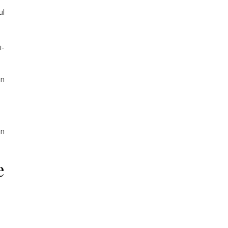
ul
i-
un
an
e