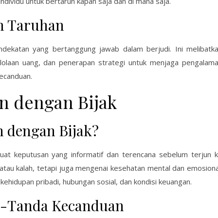
dividu untuk bertaruh kapan saja dan di mana saja.
m Taruhan
dekatan yang bertanggung jawab dalam berjudi. Ini melibatk
lolaan uang, dan penerapan strategi untuk menjaga pengalam
kecanduan.
n dengan Bijak
 dengan Bijak?
at keputusan yang informatif dan terencana sebelum terjun 
 atau kalah, tetapi juga mengenai kesehatan mental dan emosiona
ehidupan pribadi, hubungan sosial, dan kondisi keuangan.
a-Tanda Kecanduan