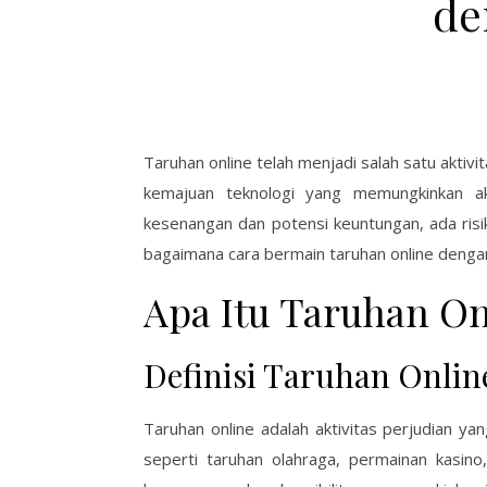
de
Taruhan online telah menjadi salah satu akti
kemajuan teknologi yang memungkinkan ak
kesenangan dan potensi keuntungan, ada risik
bagaimana cara bermain taruhan online dengan
Apa Itu Taruhan On
Definisi Taruhan Onlin
Taruhan online adalah aktivitas perjudian ya
seperti taruhan olahraga, permainan kasino