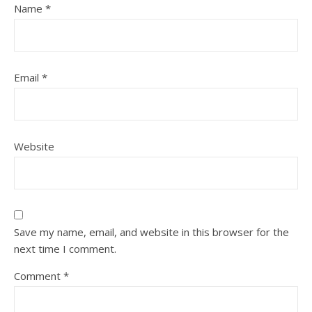
Name
*
Email
*
Website
Save my name, email, and website in this browser for the
next time I comment.
Comment
*