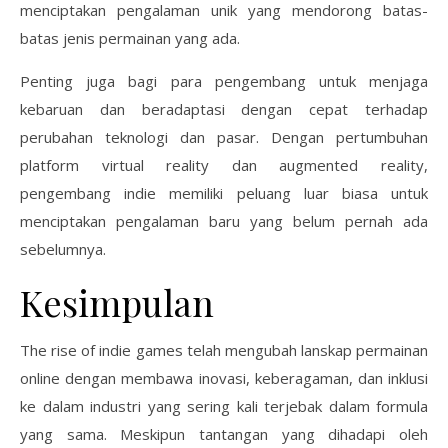
menciptakan pengalaman unik yang mendorong batas-
batas jenis permainan yang ada.
Penting juga bagi para pengembang untuk menjaga
kebaruan dan beradaptasi dengan cepat terhadap
perubahan teknologi dan pasar. Dengan pertumbuhan
platform virtual reality dan augmented reality,
pengembang indie memiliki peluang luar biasa untuk
menciptakan pengalaman baru yang belum pernah ada
sebelumnya.
Kesimpulan
The rise of indie games telah mengubah lanskap permainan
online dengan membawa inovasi, keberagaman, dan inklusi
ke dalam industri yang sering kali terjebak dalam formula
yang sama. Meskipun tantangan yang dihadapi oleh