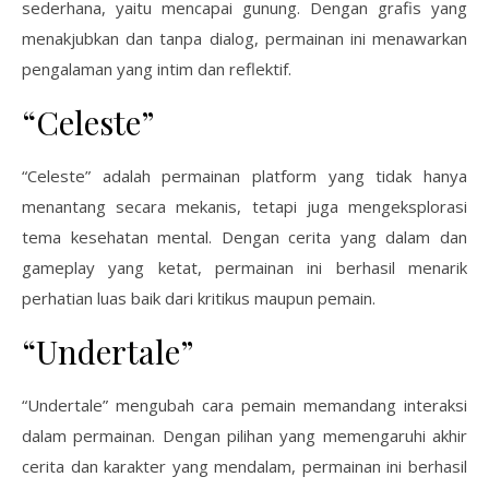
sederhana, yaitu mencapai gunung. Dengan grafis yang
menakjubkan dan tanpa dialog, permainan ini menawarkan
pengalaman yang intim dan reflektif.
“Celeste”
“Celeste” adalah permainan platform yang tidak hanya
menantang secara mekanis, tetapi juga mengeksplorasi
tema kesehatan mental. Dengan cerita yang dalam dan
gameplay yang ketat, permainan ini berhasil menarik
perhatian luas baik dari kritikus maupun pemain.
“Undertale”
“Undertale” mengubah cara pemain memandang interaksi
dalam permainan. Dengan pilihan yang memengaruhi akhir
cerita dan karakter yang mendalam, permainan ini berhasil