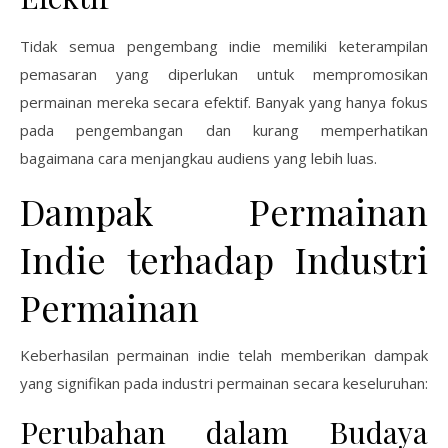
Tidak semua pengembang indie memiliki keterampilan
pemasaran yang diperlukan untuk mempromosikan
permainan mereka secara efektif. Banyak yang hanya fokus
pada pengembangan dan kurang memperhatikan
bagaimana cara menjangkau audiens yang lebih luas.
Dampak Permainan
Indie terhadap Industri
Permainan
Keberhasilan permainan indie telah memberikan dampak
yang signifikan pada industri permainan secara keseluruhan:
Perubahan dalam Budaya