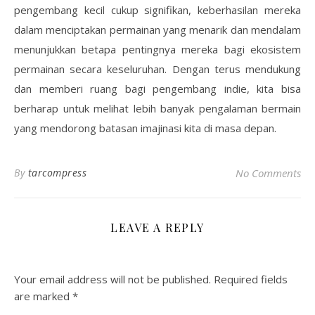
pengembang kecil cukup signifikan, keberhasilan mereka
dalam menciptakan permainan yang menarik dan mendalam
menunjukkan betapa pentingnya mereka bagi ekosistem
permainan secara keseluruhan. Dengan terus mendukung
dan memberi ruang bagi pengembang indie, kita bisa
berharap untuk melihat lebih banyak pengalaman bermain
yang mendorong batasan imajinasi kita di masa depan.
By
tarcompress
No Comments
LEAVE A REPLY
Your email address will not be published.
Required fields
are marked
*